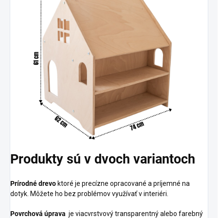
Produkty sú v dvoch variantoch
Prírodné drevo
ktoré je precízne opracované a príjemné na
dotyk. Môžete ho bez problémov využívať v interiéri.
Povrchová úprava
je viacvrstvový transparentný alebo farebný