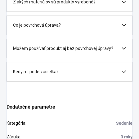
Z akých materiálov sú produkty vyrobené?
Čo je povrchová úprava?
Môžem používať produkt aj bez povrchovej úpravy?
Kedy mi príde zásielka?
Dodatočné parametre
Kategória
:
Sedenie
Záruka
:
3 roky