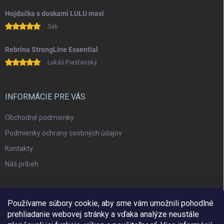
Hojdačka s doskami LULU maxi
Sab
Rebrina StrongLine Essential
Lukáš Piešťanský
INFORMÁCIE PRE VÁS
Obchodné podmienky
Podmienky ochrany osobných údajov
Kontakty
Náš príbeh
Používame súbory cookie, aby sme vám umožnili pohodlné
prehliadanie webovej stránky a vďaka analýze neustále