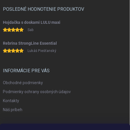
POSLEDNÉ HODNOTENIE PRODUKTOV
Hojdačka s doskami LULU maxi
Sab
Rebrina StrongLine Essential
Lukáš Piešťanský
INFORMÁCIE PRE VÁS
Obchodné podmienky
Podmienky ochrany osobných údajov
Kontakty
Náš príbeh