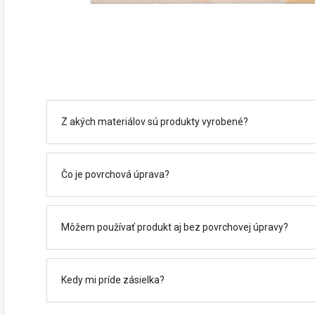
Z akých materiálov sú produkty vyrobené?
Čo je povrchová úprava?
Môžem používať produkt aj bez povrchovej úpravy?
Kedy mi príde zásielka?