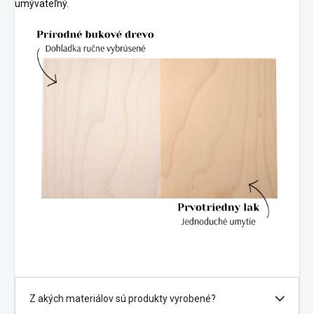
umývateľný.
Z akých materiálov sú produkty vyrobené?