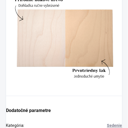
Dodatočné parametre
Kategória
:
Sedenie